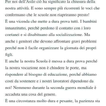
Per noi dell’Asilo ciò ha significato la chiusura della
nostra attività. E sono sempre più ricorrenti le voci che
confermano che le scuole non riapriranno presto!
È una vicenda che mette a dura prova tutti. I bambini
innanzitutto, perchè perdono il contatto con i loro
coetanei e si disabituano alla socializzazione. Ma
anche i genitori che devono affrontare gravi problemi
perché non è facile organizzare la giornata dei propri
figli.
E anche la nostra Scuola è messa a dura prova perché
la nostra vocazione non è chiudere le porte, ma
rispondere al bisogno di educazione, perché abbiamo
costi da sostenere e i nostri lavoratori dipendono da
noi! Nemmeno durante la seconda guerra mondiale è
accaduta una cosa del genere.
È una circostanza molto dura e pesante, la pazienza sta