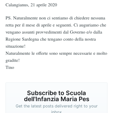
Calangianus, 21 aprile 2020
PS. Naturalmente non ci sentiamo di chiedere nessuna
retta per il mese di aprile e seguenti. Ci auguriamo che
vengano assunti provvedimenti dal Governo e/o dalla
Regione Sardegna che tengano conto della nostra
situazione!
Naturalmente le offerte sono sempre necessarie e molto
gradite!
Tino
Subscribe to Scuola
dell'Infanzia Maria Pes
Get the latest posts delivered right to your
inbox