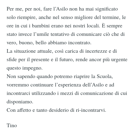
Per me, per noi, fare l’Asilo non ha mai significato
solo riempire, anche nel senso migliore del termine, le
ore in cui i bambini erano nei nostri locali. È sempre
Subscribe
stato invece l’umile tentativo di comunicare ciò che di
vero, buono, bello abbiamo incontrato.
La situazione attuale, così carica di incertezze e di
sfide per il presente e il futuro, rende ancor più urgente
questo impegno.
Non sapendo quando potremo riaprire la Scuola,
vorremmo continuare l’esperienza dell’Asilo e ad
incontrarci utilizzando i mezzi di comunicazione di cui
disponiamo.
Con affetto e tanto desiderio di ri-incontrarvi.
Tino