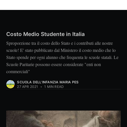
Costo Medio Studente in Italia
Sproporzione tra il costo dello Stato e i contributi alle nostre
scuole! E' stato pubblicato dal Ministero il costo medio che lo
Stato spende per ogni alunno che frequenta le scuole statali. Le
Scuole Paritarie possono essere considerate "enti non
commerciali"
SCUOLA DELL'INFANZIA MARIA PES
27 APR 2021
•
1 MIN READ