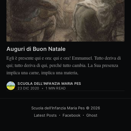
Auguri di Buon Natale
Egli è presente qui e ora: qui e ora! Emmanuel. Tutto deriva di
qui; tutto deriva di qui, perché tutto cambia. La Sua presenza
implica una carne, implica una materia,
SCUOLA DELL'INFANZIA MARIA PES
23 DIC 2020
•
1 MIN READ
Scuola dell'Infanzia Maria Pes
© 2026
Latest Posts
Facebook
Ghost