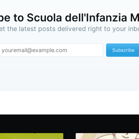
e to Scuola dell'Infanzia 
et the latest posts delivered right to your inb
Subscribe