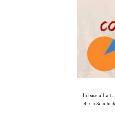
In base all’art
che la Scuola d