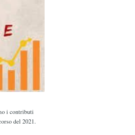
o i contributi
corso del 2021.