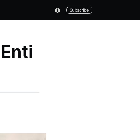
Subscribe
 Enti