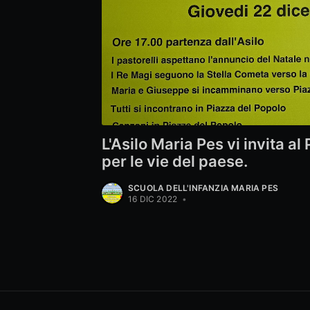
L'Asilo Maria Pes vi invita a
per le vie del paese.
SCUOLA DELL'INFANZIA MARIA PES
16 DIC 2022
•